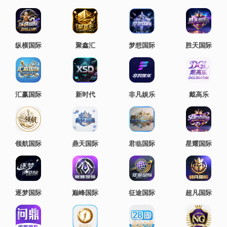
纵横国际
聚鑫汇
梦想国际
胜天国际
汇赢国际
新时代
非凡娱乐
戴高乐
领航国际
鼎天国际
君临国际
星耀国际
逐梦国际
巅峰国际
征途国际
超凡国际